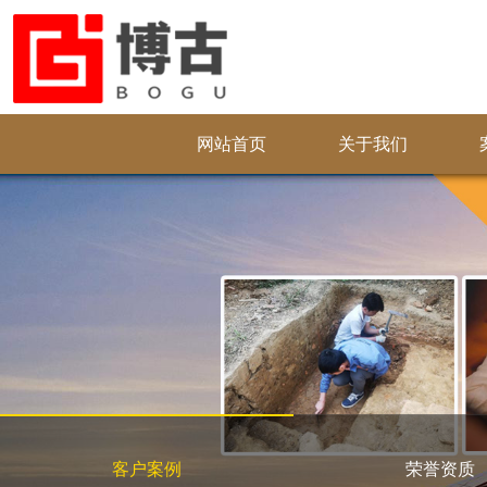
网站首页
关于我们
客户案例
荣誉资质