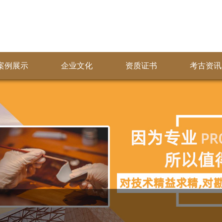
案例展示
企业文化
资质证书
考古资讯