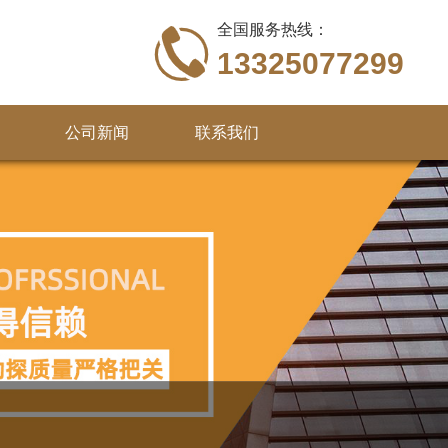
全国服务热线：
13325077299
公司新闻
联系我们