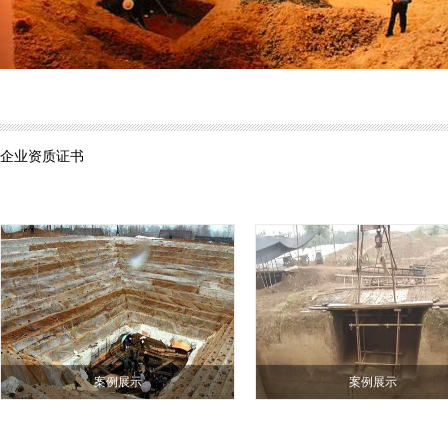
企业资质证书
案例展示
案例展示