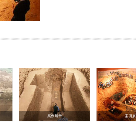
案例展示
案例展