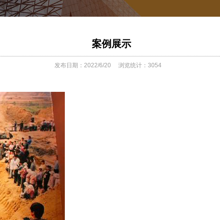
案例展示
发布日期：2022/6/20
浏览统计：3054